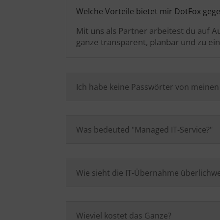
Welche Vorteile bietet mir DotFox geg
Mit uns als Partner arbeitest du auf
ganze transparent, planbar und zu ein
Ich habe keine Passwörter von meine
Was bedeuted "Managed IT-Service?"
Wie sieht die IT-Übernahme überlichwe
Wieviel kostet das Ganze?