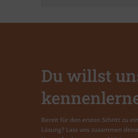
Du willst un
kennenlern
Bereit für den ersten Schritt zu e
Lösung? Lass uns zusammen deine 