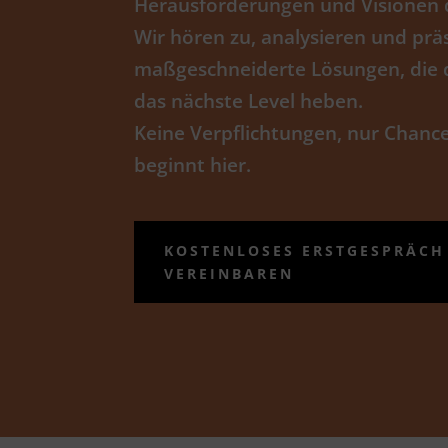
Herausforderungen und Visionen
Wir hören zu, analysieren und prä
maßgeschneiderte Lösungen, die d
das nächste Level heben.
Keine Verpflichtungen, nur Chanc
beginnt hier.
KOSTENLOSES ERSTGESPRÄCH
VEREINBAREN