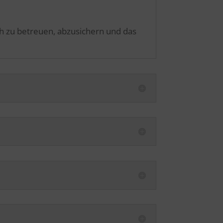
ch zu betreuen, abzusichern und das