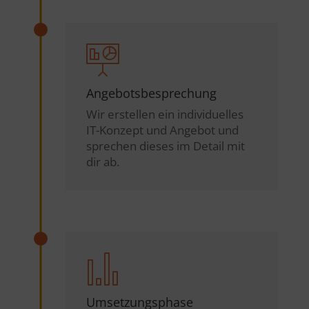
Angebotsbesprechung
Wir erstellen ein individuelles
IT-Konzept und Angebot und
sprechen dieses im Detail mit
dir ab.
Umsetzungsphase