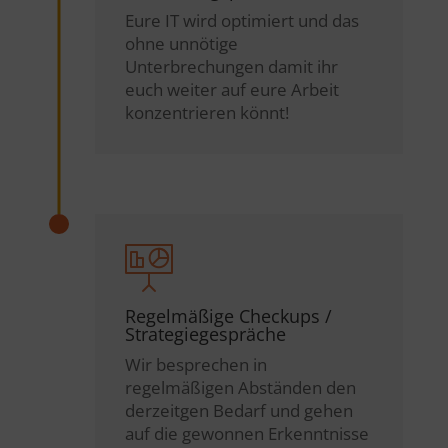
Eure IT wird optimiert und das
ohne unnötige
Unterbrechungen damit ihr
euch weiter auf eure Arbeit
konzentrieren könnt!
Regelmäßige Checkups /
Strategiegespräche
Wir besprechen in
regelmäßigen Abständen den
derzeitgen Bedarf und gehen
auf die gewonnen Erkenntnisse