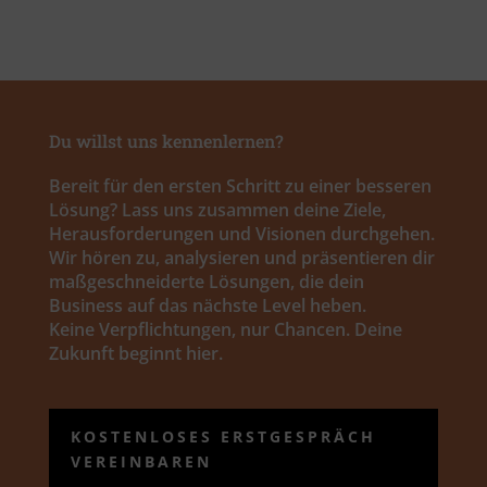
Du willst uns kennenlernen?
Bereit für den ersten Schritt zu einer besseren
Lösung? Lass uns zusammen deine Ziele,
Herausforderungen und Visionen durchgehen.
Wir hören zu, analysieren und präsentieren dir
maßgeschneiderte Lösungen, die dein
Business auf das nächste Level heben.
Keine Verpflichtungen, nur Chancen. Deine
Zukunft beginnt hier.
KOSTENLOSES ERSTGESPRÄCH
VEREINBAREN