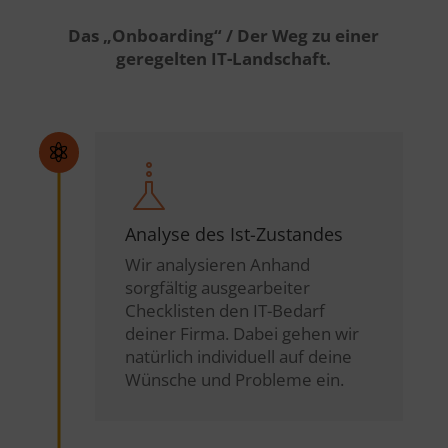
Das „Onboarding“ / Der Weg zu einer
geregelten IT-Landschaft.

Analyse des Ist-Zustandes
Wir analysieren Anhand
sorgfältig ausgearbeiter
Checklisten den IT-Bedarf
deiner Firma. Dabei gehen wir
natürlich individuell auf deine
Wünsche und Probleme ein.