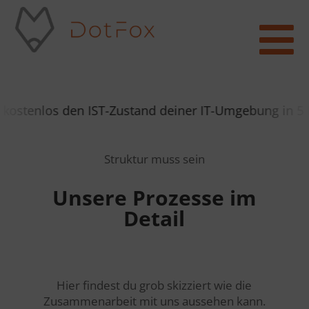

kostenlos den IST-Zustand deiner IT-Umgebung in 5 M
Struktur muss sein
Unsere Prozesse im
Detail
Hier findest du grob skizziert wie die
Zusammenarbeit mit uns aussehen kann.