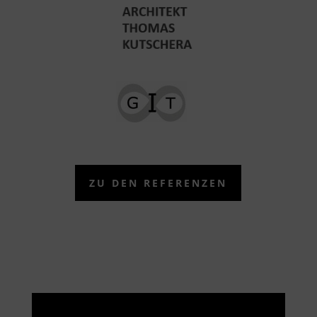
ZU DEN REFERENZEN