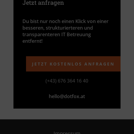
Jetzt anfragen
Du bist nur noch einen Klick von einer
besseren, strukturierteren und
transparenteren IT Betreuung
entfernt!
JETZT KOSTENLOS ANFRAGEN
(+43) 676 364 16 40
hello@dotfox.at
Impressum