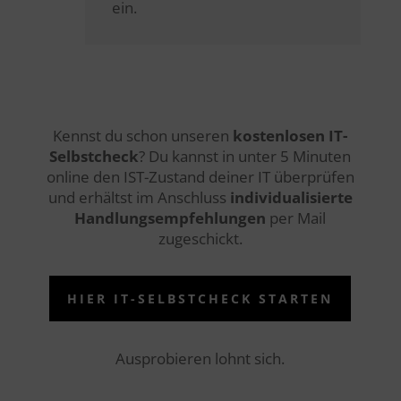
ein.
Kennst du schon unseren
kostenlosen IT-
Selbstcheck
? Du kannst in unter 5 Minuten
online den IST-Zustand deiner IT überprüfen
und erhältst im Anschluss
individualisierte
Handlungsempfehlungen
per Mail
zugeschickt.
HIER IT-SELBSTCHECK STARTEN
Ausprobieren lohnt sich.