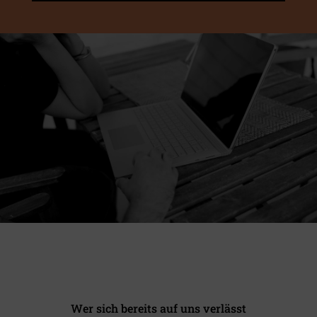
Wer sich bereits auf uns verlässt