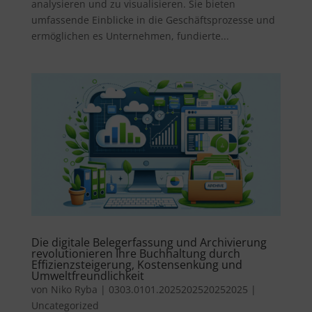
analysieren und zu visualisieren. Sie bieten
umfassende Einblicke in die Geschäftsprozesse und
ermöglichen es Unternehmen, fundierte...
Die digitale Belegerfassung und Archivierung
revolutionieren Ihre Buchhaltung durch
Effizienzsteigerung, Kostensenkung und
Umweltfreundlichkeit
von
Niko Ryba
|
0303.0101.2025202520252025
|
Uncategorized