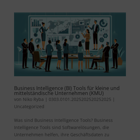
Business Intelligence (BI) Tools für kleine und
mittelständische Unternehmen (KMU)
von
Niko Ryba
|
0303.0101.2025202520252025
|
Uncategorized
Was sind Business Intelligence Tools? Business
Intelligence Tools sind Softwarelösungen, die
Unternehmen helfen, ihre Geschäftsdaten zu