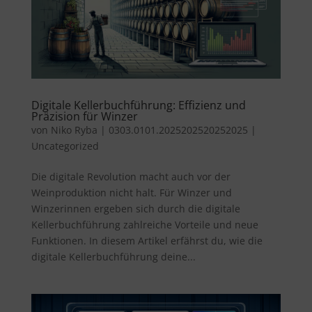
Digitale Kellerbuchführung: Effizienz und
Präzision für Winzer
von
Niko Ryba
|
0303.0101.2025202520252025
|
Uncategorized
Die digitale Revolution macht auch vor der
Weinproduktion nicht halt. Für Winzer und
Winzerinnen ergeben sich durch die digitale
Kellerbuchführung zahlreiche Vorteile und neue
Funktionen. In diesem Artikel erfährst du, wie die
digitale Kellerbuchführung deine...