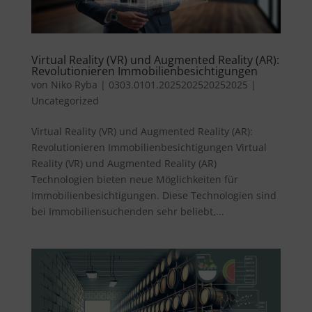
Virtual Reality (VR) und Augmented Reality (AR):
Revolutionieren Immobilienbesichtigungen
von
Niko Ryba
|
0303.0101.2025202520252025
|
Uncategorized
Virtual Reality (VR) und Augmented Reality (AR):
Revolutionieren Immobilienbesichtigungen Virtual
Reality (VR) und Augmented Reality (AR)
Technologien bieten neue Möglichkeiten für
Immobilienbesichtigungen. Diese Technologien sind
bei Immobiliensuchenden sehr beliebt,...