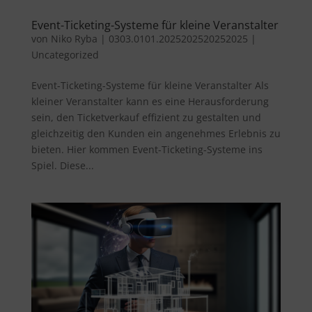
Event-Ticketing-Systeme für kleine Veranstalter
von
Niko Ryba
|
0303.0101.2025202520252025
|
Uncategorized
Event-Ticketing-Systeme für kleine Veranstalter Als
kleiner Veranstalter kann es eine Herausforderung
sein, den Ticketverkauf effizient zu gestalten und
gleichzeitig den Kunden ein angenehmes Erlebnis zu
bieten. Hier kommen Event-Ticketing-Systeme ins
Spiel. Diese...