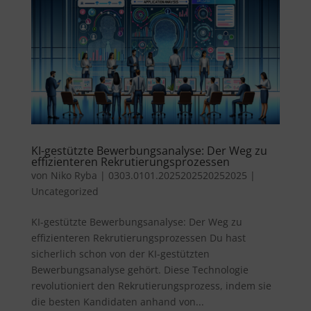
KI-gestützte Bewerbungsanalyse: Der Weg zu
effizienteren Rekrutierungsprozessen
von
Niko Ryba
|
0303.0101.2025202520252025
|
Uncategorized
KI-gestützte Bewerbungsanalyse: Der Weg zu
effizienteren Rekrutierungsprozessen Du hast
sicherlich schon von der KI-gestützten
Bewerbungsanalyse gehört. Diese Technologie
revolutioniert den Rekrutierungsprozess, indem sie
die besten Kandidaten anhand von...