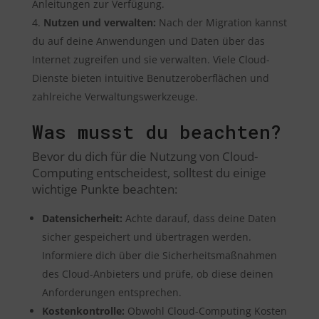
Anleitungen zur Verfügung.
Nutzen und verwalten:
Nach der Migration kannst
du auf deine Anwendungen und Daten über das
Internet zugreifen und sie verwalten. Viele Cloud-
Dienste bieten intuitive Benutzeroberflächen und
zahlreiche Verwaltungswerkzeuge.
Was musst du beachten?
Bevor du dich für die Nutzung von Cloud-
Computing entscheidest, solltest du einige
wichtige Punkte beachten:
Datensicherheit:
Achte darauf, dass deine Daten
sicher gespeichert und übertragen werden.
Informiere dich über die Sicherheitsmaßnahmen
des Cloud-Anbieters und prüfe, ob diese deinen
Anforderungen entsprechen.
Kostenkontrolle:
Obwohl Cloud-Computing Kosten