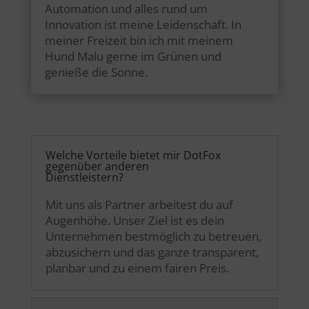
Automation und alles rund um
Innovation ist meine Leidenschaft. In
meiner Freizeit bin ich mit meinem
Hund Malu gerne im Grünen und
genieße die Sonne.
Welche Vorteile bietet mir DotFox
gegenüber anderen
Dienstleistern?
Mit uns als Partner arbeitest du auf
Augenhöhe. Unser Ziel ist es dein
Unternehmen bestmöglich zu betreuen,
abzusichern und das ganze transparent,
planbar und zu einem fairen Preis.