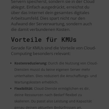
Servern speicherst, sondern sie in der Cloud
ablegst. Einfach ausgedrückt, erreichst du
über das Internet dein gesamtes digitales
Arbeitsumfeld. Dies spart nicht nur den
Aufwand der Serverwartung, sondern auch
die damit verbundenen Kosten.
Vorteile für KMUs
Gerade für KMUs sind die Vorteile von Cloud-
Computing besonders relevant:
Kostenreduzierung:
Durch die Nutzung von Cloud-
Diensten musst du keine eigenen Server mehr
unterhalten. Dies reduziert die Anschaffungs- und
Wartungskosten erheblich.
Flexibilität:
Cloud-Dienste ermöglichen es dir,
deine Ressourcen nach Bedarf flexibel zu
skalieren. Du passt also Leistung und Kapazität
genau deinen aktuellen Bedürfnissen an.