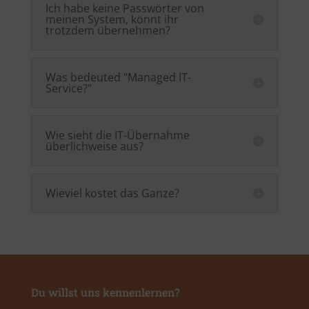
Ich habe keine Passwörter von
meinen System, könnt ihr
trotzdem übernehmen?
Was bedeuted "Managed IT-
Service?"
Wie sieht die IT-Übernahme
überlichweise aus?
Wieviel kostet das Ganze?
Du willst uns kennenlernen?