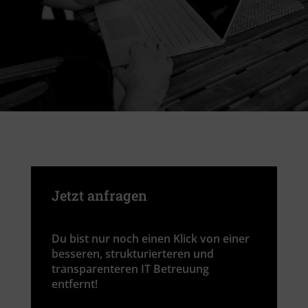
Jetzt anfragen
Du bist nur noch einen Klick von einer
besseren, strukturierteren und
transparenteren IT Betreuung
entfernt!