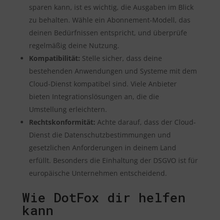
sparen kann, ist es wichtig, die Ausgaben im Blick
zu behalten. Wähle ein Abonnement-Modell, das
deinen Bedürfnissen entspricht, und überprüfe
regelmäßig deine Nutzung.
Kompatibilität:
Stelle sicher, dass deine
bestehenden Anwendungen und Systeme mit dem
Cloud-Dienst kompatibel sind. Viele Anbieter
bieten Integrationslösungen an, die die
Umstellung erleichtern.
Rechtskonformität:
Achte darauf, dass der Cloud-
Dienst die Datenschutzbestimmungen und
gesetzlichen Anforderungen in deinem Land
erfüllt. Besonders die Einhaltung der DSGVO ist für
europäische Unternehmen entscheidend.
Wie DotFox dir helfen
kann