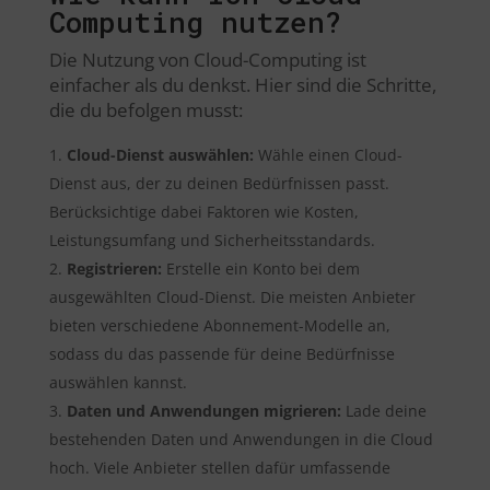
Computing nutzen?
Die Nutzung von Cloud-Computing ist
einfacher als du denkst. Hier sind die Schritte,
die du befolgen musst:
Cloud-Dienst auswählen:
Wähle einen Cloud-
Dienst aus, der zu deinen Bedürfnissen passt.
Berücksichtige dabei Faktoren wie Kosten,
Leistungsumfang und Sicherheitsstandards.
Registrieren:
Erstelle ein Konto bei dem
ausgewählten Cloud-Dienst. Die meisten Anbieter
bieten verschiedene Abonnement-Modelle an,
sodass du das passende für deine Bedürfnisse
auswählen kannst.
Daten und Anwendungen migrieren:
Lade deine
bestehenden Daten und Anwendungen in die Cloud
hoch. Viele Anbieter stellen dafür umfassende