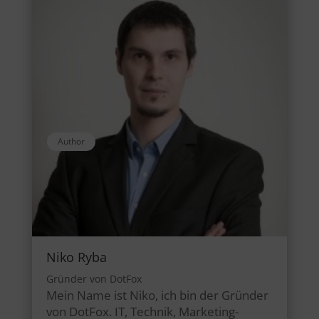
Author
Niko Ryba
Gründer von DotFox
Mein Name ist Niko, ich bin der Gründer
von DotFox. IT, Technik, Marketing-