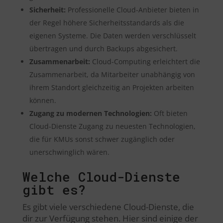
Sicherheit:
Professionelle Cloud-Anbieter bieten in
der Regel höhere Sicherheitsstandards als die
eigenen Systeme. Die Daten werden verschlüsselt
übertragen und durch Backups abgesichert.
Zusammenarbeit:
Cloud-Computing erleichtert die
Zusammenarbeit, da Mitarbeiter unabhängig von
ihrem Standort gleichzeitig an Projekten arbeiten
können.
Zugang zu modernen Technologien:
Oft bieten
Cloud-Dienste Zugang zu neuesten Technologien,
die für KMUs sonst schwer zugänglich oder
unerschwinglich wären.
Welche Cloud-Dienste
gibt es?
Es gibt viele verschiedene Cloud-Dienste, die
dir zur Verfügung stehen. Hier sind einige der