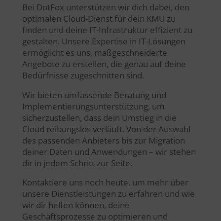
Bei DotFox unterstützen wir dich dabei, den
optimalen Cloud-Dienst für dein KMU zu
finden und deine IT-Infrastruktur effizient zu
gestalten. Unsere Expertise in IT-Lösungen
ermöglicht es uns, maßgeschneiderte
Angebote zu erstellen, die genau auf deine
Bedürfnisse zugeschnitten sind.
Wir bieten umfassende Beratung und
Implementierungsunterstützung, um
sicherzustellen, dass dein Umstieg in die
Cloud reibungslos verläuft. Von der Auswahl
des passenden Anbieters bis zur Migration
deiner Daten und Anwendungen – wir stehen
dir in jedem Schritt zur Seite.
Kontaktiere uns noch heute, um mehr über
unsere Dienstleistungen zu erfahren und wie
wir dir helfen können, deine
Geschäftsprozesse zu optimieren und