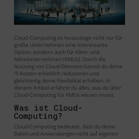
Cloud-Computing ist heutzutage nicht nur für
große Unternehmen eine interessante
Option, sondern auch für Klein- und
Mittelunternehmen (KMUs). Durch die
Nutzung von Cloud-Diensten kannst du deine
IT-Kosten erheblich reduzieren und
gleichzeitig deine Flexibilität erhöhen. In
diesem Artikel erfährst du alles, was du über
Cloud-Computing für KMUs wissen musst.
Was ist Cloud-
Computing?
Cloud-Computing bedeutet, dass du deine
Daten und Anwendungen nicht auf eigenen