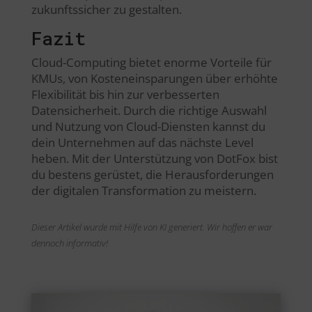
zukunftssicher zu gestalten.
Fazit
Cloud-Computing bietet enorme Vorteile für
KMUs, von Kosteneinsparungen über erhöhte
Flexibilität bis hin zur verbesserten
Datensicherheit. Durch die richtige Auswahl
und Nutzung von Cloud-Diensten kannst du
dein Unternehmen auf das nächste Level
heben. Mit der Unterstützung von DotFox bist
du bestens gerüstet, die Herausforderungen
der digitalen Transformation zu meistern.
Dieser Artikel wurde mit Hilfe von KI generiert. Wir hoffen er war
dennoch informativ!