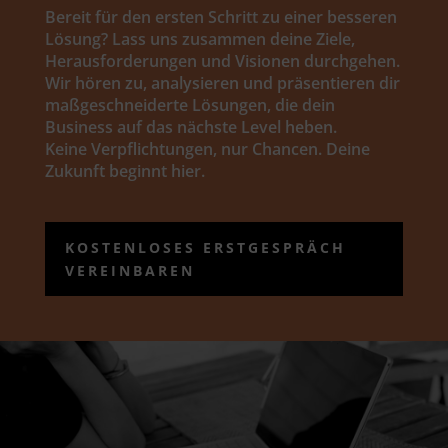
Bereit für den ersten Schritt zu einer besseren
Lösung? Lass uns zusammen deine Ziele,
Herausforderungen und Visionen durchgehen.
Wir hören zu, analysieren und präsentieren dir
maßgeschneiderte Lösungen, die dein
Business auf das nächste Level heben.
Keine Verpflichtungen, nur Chancen. Deine
Zukunft beginnt hier.
KOSTENLOSES ERSTGESPRÄCH
VEREINBAREN