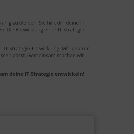
ig zu bleiben. Sie hilft dir, deine IT-
n. Die Entwicklung einer IT-Strategie
r IT-Strategie-Entwicklung. Mit unserer
rfnissen passt. Gemeinsam machen wir
am deine IT-Strategie entwickeln!