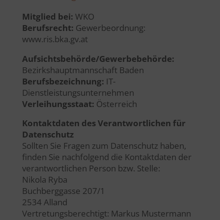
Mitglied bei:
WKO
Berufsrecht:
Gewerbeordnung:
www.ris.bka.gv.at
Aufsichtsbehörde/Gewerbebehörde:
Bezirkshauptmannschaft Baden
Berufsbezeichnung:
IT-
Dienstleistungsunternehmen
Verleihungsstaat:
Österreich
Kontaktdaten des Verantwortlichen für
Datenschutz
Sollten Sie Fragen zum Datenschutz haben,
finden Sie nachfolgend die Kontaktdaten der
verantwortlichen Person bzw. Stelle:
Nikola Ryba
Buchberggasse 207/1
2534 Alland
Vertretungsberechtigt: Markus Mustermann