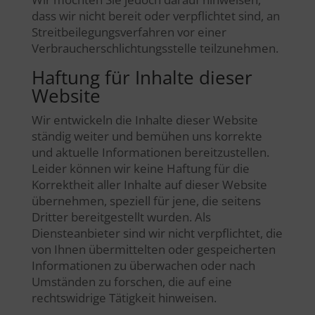
dass wir nicht bereit oder verpflichtet sind, an
Streitbeilegungsverfahren vor einer
Verbraucherschlichtungsstelle teilzunehmen.
Haftung für Inhalte dieser
Website
Wir entwickeln die Inhalte dieser Website
ständig weiter und bemühen uns korrekte
und aktuelle Informationen bereitzustellen.
Leider können wir keine Haftung für die
Korrektheit aller Inhalte auf dieser Website
übernehmen, speziell für jene, die seitens
Dritter bereitgestellt wurden. Als
Diensteanbieter sind wir nicht verpflichtet, die
von Ihnen übermittelten oder gespeicherten
Informationen zu überwachen oder nach
Umständen zu forschen, die auf eine
rechtswidrige Tätigkeit hinweisen.