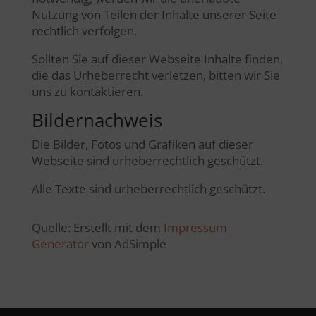
Nutzung von Teilen der Inhalte unserer Seite
rechtlich verfolgen.
Sollten Sie auf dieser Webseite Inhalte finden,
die das Urheberrecht verletzen, bitten wir Sie
uns zu kontaktieren.
Bildernachweis
Die Bilder, Fotos und Grafiken auf dieser
Webseite sind urheberrechtlich geschützt.
Alle Texte sind urheberrechtlich geschützt.
Quelle: Erstellt mit dem
Impressum
Generator
von AdSimple