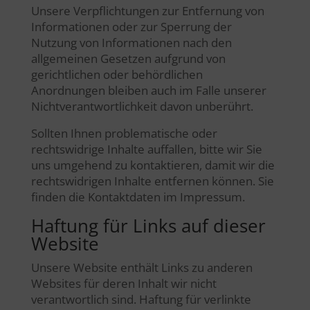
Unsere Verpflichtungen zur Entfernung von
Informationen oder zur Sperrung der
Nutzung von Informationen nach den
allgemeinen Gesetzen aufgrund von
gerichtlichen oder behördlichen
Anordnungen bleiben auch im Falle unserer
Nichtverantwortlichkeit davon unberührt.
Sollten Ihnen problematische oder
rechtswidrige Inhalte auffallen, bitte wir Sie
uns umgehend zu kontaktieren, damit wir die
rechtswidrigen Inhalte entfernen können. Sie
finden die Kontaktdaten im Impressum.
Haftung für Links auf dieser
Website
Unsere Website enthält Links zu anderen
Websites für deren Inhalt wir nicht
verantwortlich sind. Haftung für verlinkte