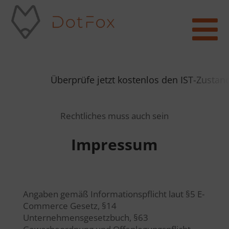

Überprüfe jetzt kostenlos den IST-Zustand
Rechtliches muss auch sein
Impressum
Angaben gemäß Informationspflicht laut §5 E-
Commerce Gesetz, §14
Unternehmensgesetzbuch, §63