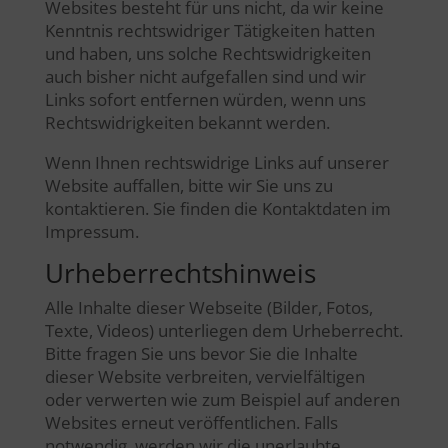
Websites besteht für uns nicht, da wir keine
Kenntnis rechtswidriger Tätigkeiten hatten
und haben, uns solche Rechtswidrigkeiten
auch bisher nicht aufgefallen sind und wir
Links sofort entfernen würden, wenn uns
Rechtswidrigkeiten bekannt werden.
Wenn Ihnen rechtswidrige Links auf unserer
Website auffallen, bitte wir Sie uns zu
kontaktieren. Sie finden die Kontaktdaten im
Impressum.
Urheberrechtshinweis
Alle Inhalte dieser Webseite (Bilder, Fotos,
Texte, Videos) unterliegen dem Urheberrecht.
Bitte fragen Sie uns bevor Sie die Inhalte
dieser Website verbreiten, vervielfältigen
oder verwerten wie zum Beispiel auf anderen
Websites erneut veröffentlichen. Falls
notwendig, werden wir die unerlaubte