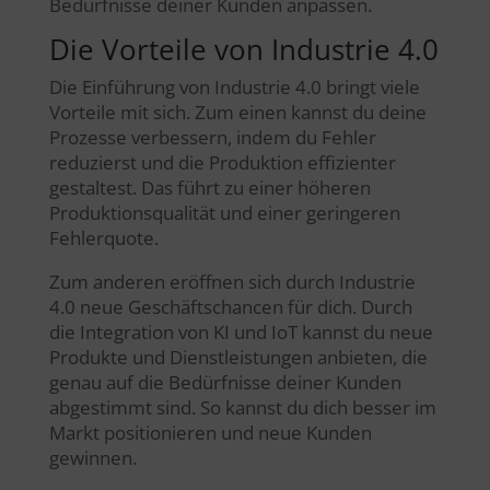
Bedürfnisse deiner Kunden anpassen.
Die Vorteile von Industrie 4.0
Die Einführung von Industrie 4.0 bringt viele
Vorteile mit sich. Zum einen kannst du deine
Prozesse verbessern, indem du Fehler
reduzierst und die Produktion effizienter
gestaltest. Das führt zu einer höheren
Produktionsqualität und einer geringeren
Fehlerquote.
Zum anderen eröffnen sich durch Industrie
4.0 neue Geschäftschancen für dich. Durch
die Integration von KI und IoT kannst du neue
Produkte und Dienstleistungen anbieten, die
genau auf die Bedürfnisse deiner Kunden
abgestimmt sind. So kannst du dich besser im
Markt positionieren und neue Kunden
gewinnen.