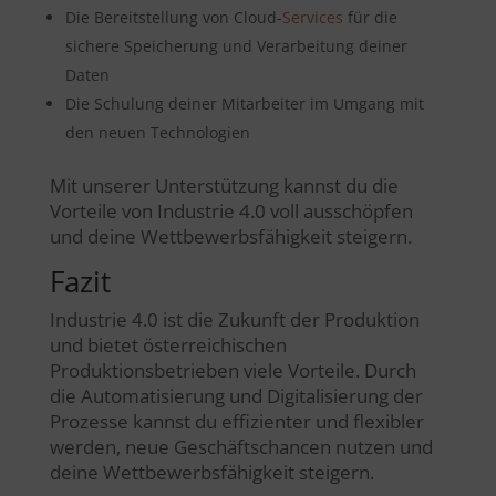
Die Bereitstellung von Cloud-
Services
für die
sichere Speicherung und Verarbeitung deiner
Daten
Die Schulung deiner Mitarbeiter im Umgang mit
den neuen Technologien
Mit unserer Unterstützung kannst du die
Vorteile von Industrie 4.0 voll ausschöpfen
und deine Wettbewerbsfähigkeit steigern.
Fazit
Industrie 4.0 ist die Zukunft der Produktion
und bietet österreichischen
Produktionsbetrieben viele Vorteile. Durch
die Automatisierung und Digitalisierung der
Prozesse kannst du effizienter und flexibler
werden, neue Geschäftschancen nutzen und
deine Wettbewerbsfähigkeit steigern.