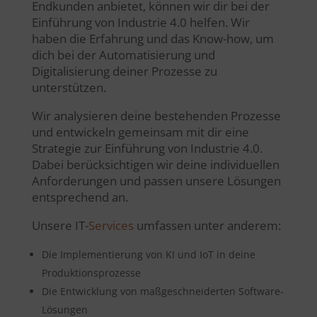
Endkunden anbietet, können wir dir bei der
Einführung von Industrie 4.0 helfen. Wir
haben die Erfahrung und das Know-how, um
dich bei der Automatisierung und
Digitalisierung deiner Prozesse zu
unterstützen.
Wir analysieren deine bestehenden Prozesse
und entwickeln gemeinsam mit dir eine
Strategie zur Einführung von Industrie 4.0.
Dabei berücksichtigen wir deine individuellen
Anforderungen und passen unsere Lösungen
entsprechend an.
Unsere IT-
Services
umfassen unter anderem:
Die Implementierung von KI und IoT in deine
Produktionsprozesse
Die Entwicklung von maßgeschneiderten Software-
Lösungen