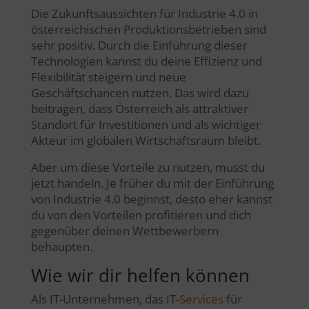
Die Zukunftsaussichten für Industrie 4.0 in
österreichischen Produktionsbetrieben sind
sehr positiv. Durch die Einführung dieser
Technologien kannst du deine Effizienz und
Flexibilität steigern und neue
Geschäftschancen nutzen. Das wird dazu
beitragen, dass Österreich als attraktiver
Standort für Investitionen und als wichtiger
Akteur im globalen Wirtschaftsraum bleibt.
Aber um diese Vorteile zu nutzen, musst du
jetzt handeln. Je früher du mit der Einführung
von Industrie 4.0 beginnst, desto eher kannst
du von den Vorteilen profitieren und dich
gegenüber deinen Wettbewerbern
behaupten.
Wie wir dir helfen können
Als IT-Unternehmen, das IT-
Services
für