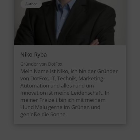
Author
Niko Ryba
Gründer von DotFox
Mein Name ist Niko, ich bin der Gründer
von DotFox. IT, Technik, Marketing-
Automation und alles rund um
Innovation ist meine Leidenschaft. In
meiner Freizeit bin ich mit meinem
Hund Malu gerne im Grünen und
genieße die Sonne.