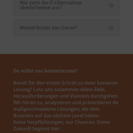
Wie sieht die IT-Übernahme
überlichweise aus?
Wieviel kostet das Ganze?
Du willst uns kennenlernen?
Bereit für den ersten Schritt zu einer besseren
Lösung? Lass uns zusammen deine Ziele,
Herausforderungen und Visionen durchgehen.
Wir hören zu, analysieren und präsentieren dir
maßgeschneiderte Lösungen, die dein
Business auf das nächste Level heben.
Keine Verpflichtungen, nur Chancen. Deine
Zukunft beginnt hier.