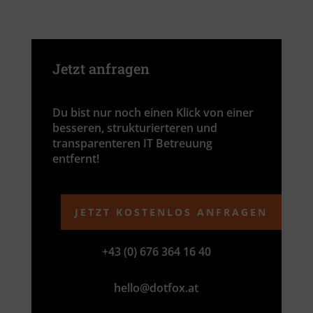
Jetzt anfragen
Du bist nur noch einen Klick von einer
besseren, strukturierteren und
transparenteren IT Betreuung
entfernt!
JETZT KOSTENLOS ANFRAGEN
+43 (0) 676 364 16 40
hello@dotfox.at