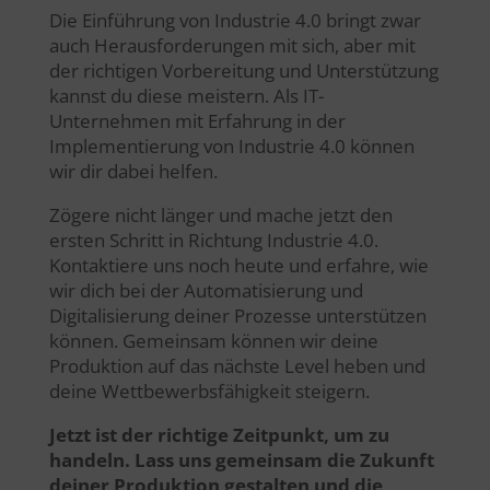
Die Einführung von Industrie 4.0 bringt zwar
auch Herausforderungen mit sich, aber mit
der richtigen Vorbereitung und Unterstützung
kannst du diese meistern. Als IT-
Unternehmen mit Erfahrung in der
Implementierung von Industrie 4.0 können
wir dir dabei helfen.
Zögere nicht länger und mache jetzt den
ersten Schritt in Richtung Industrie 4.0.
Kontaktiere uns noch heute und erfahre, wie
wir dich bei der Automatisierung und
Digitalisierung deiner Prozesse unterstützen
können. Gemeinsam können wir deine
Produktion auf das nächste Level heben und
deine Wettbewerbsfähigkeit steigern.
Jetzt ist der richtige Zeitpunkt, um zu
handeln. Lass uns gemeinsam die Zukunft
deiner Produktion gestalten und die