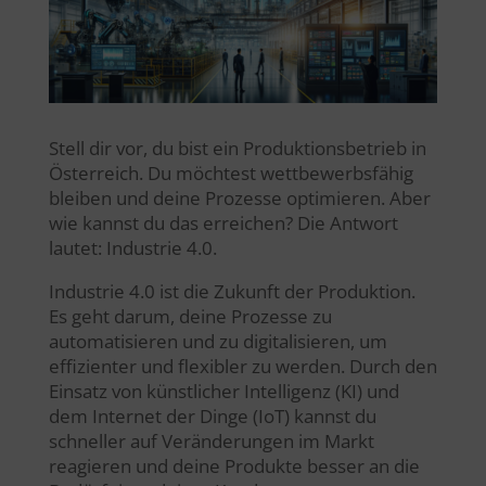
Stell dir vor, du bist ein Produktionsbetrieb in
Österreich. Du möchtest wettbewerbsfähig
bleiben und deine Prozesse optimieren. Aber
wie kannst du das erreichen? Die Antwort
lautet: Industrie 4.0.
Industrie 4.0 ist die Zukunft der Produktion.
Es geht darum, deine Prozesse zu
automatisieren und zu digitalisieren, um
effizienter und flexibler zu werden. Durch den
Einsatz von künstlicher Intelligenz (KI) und
dem Internet der Dinge (IoT) kannst du
schneller auf Veränderungen im Markt
reagieren und deine Produkte besser an die