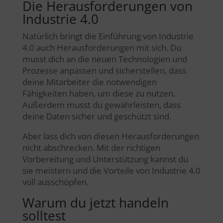
Die Herausforderungen von
Industrie 4.0
Natürlich bringt die Einführung von Industrie
4.0 auch Herausforderungen mit sich. Du
musst dich an die neuen Technologien und
Prozesse anpassen und sicherstellen, dass
deine Mitarbeiter die notwendigen
Fähigkeiten haben, um diese zu nutzen.
Außerdem musst du gewährleisten, dass
deine Daten sicher und geschützt sind.
Aber lass dich von diesen Herausforderungen
nicht abschrecken. Mit der richtigen
Vorbereitung und Unterstützung kannst du
sie meistern und die Vorteile von Industrie 4.0
voll ausschöpfen.
Warum du jetzt handeln
solltest