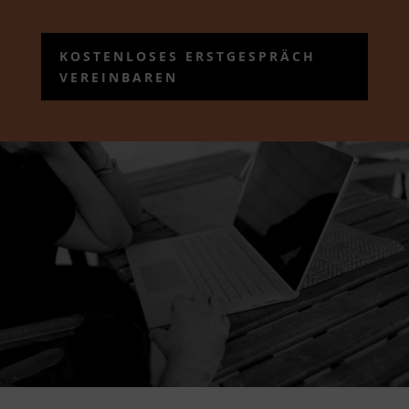
KOSTENLOSES ERSTGESPRÄCH
VEREINBAREN