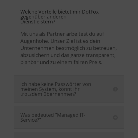
Welche Vorteile bietet mir DotFox
gegenüber anderen
Dienstleistern?
Mit uns als Partner arbeitest du auf
Augenhöhe. Unser Ziel ist es dein
Unternehmen bestmöglich zu betreuen,
abzusichern und das ganze transparent,
planbar und zu einem fairen Preis.
Ich habe keine Passwörter von
meinen System, könnt ihr
trotzdem übernehmen?
Was bedeuted "Managed IT-
Service?"