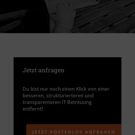
Jetzt anfragen
Du bist nur noch einen Klick von einer
besseren, strukturierteren und
transparenteren IT Betreuung
entfernt!
JETZT KOSTENLOS ANFRAGEN