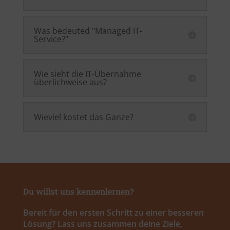
Was bedeuted "Managed IT-
Service?"
Wie sieht die IT-Übernahme
überlichweise aus?
Wieviel kostet das Ganze?
Du willst uns kennenlernen?
Bereit für den ersten Schritt zu einer besseren
Lösung? Lass uns zusammen deine Ziele,