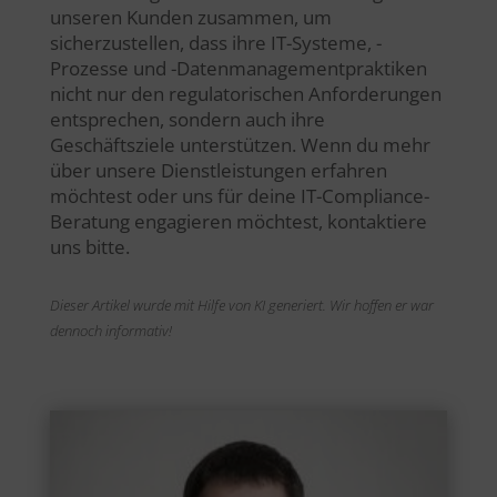
unseren Kunden zusammen, um
sicherzustellen, dass ihre IT-Systeme, -
Prozesse und -Datenmanagementpraktiken
nicht nur den regulatorischen Anforderungen
entsprechen, sondern auch ihre
Geschäftsziele unterstützen. Wenn du mehr
über unsere Dienstleistungen erfahren
möchtest oder uns für deine IT-Compliance-
Beratung engagieren möchtest, kontaktiere
uns bitte.
Dieser Artikel wurde mit Hilfe von KI generiert. Wir hoffen er war
dennoch informativ!