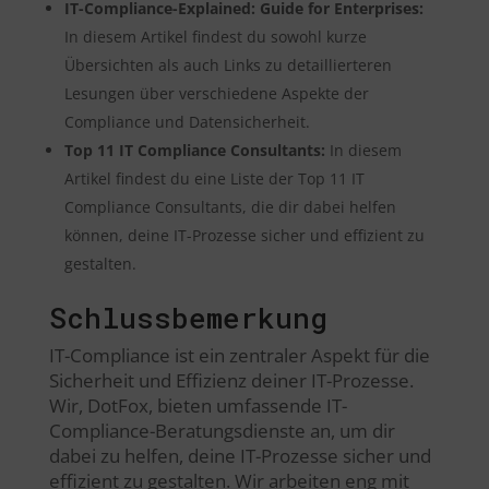
IT-Compliance-Explained: Guide for Enterprises:
In diesem Artikel findest du sowohl kurze
Übersichten als auch Links zu detaillierteren
Lesungen über verschiedene Aspekte der
Compliance und Datensicherheit.
Top 11 IT Compliance Consultants:
In diesem
Artikel findest du eine Liste der Top 11 IT
Compliance Consultants, die dir dabei helfen
können, deine IT-Prozesse sicher und effizient zu
gestalten.
Schlussbemerkung
IT-Compliance ist ein zentraler Aspekt für die
Sicherheit und Effizienz deiner IT-Prozesse.
Wir, DotFox, bieten umfassende IT-
Compliance-Beratungsdienste an, um dir
dabei zu helfen, deine IT-Prozesse sicher und
effizient zu gestalten. Wir arbeiten eng mit