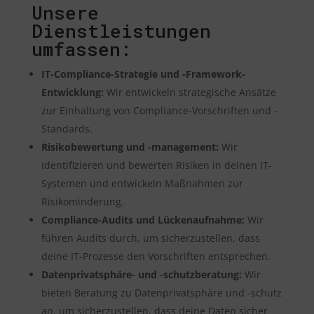
Unsere
Dienstleistungen
umfassen:
IT-Compliance-Strategie und -Framework-
Entwicklung:
Wir entwickeln strategische Ansätze
zur Einhaltung von Compliance-Vorschriften und -
Standards.
Risikobewertung und -management:
Wir
identifizieren und bewerten Risiken in deinen IT-
Systemen und entwickeln Maßnahmen zur
Risikominderung.
Compliance-Audits und Lückenaufnahme:
Wir
führen Audits durch, um sicherzustellen, dass
deine IT-Prozesse den Vorschriften entsprechen.
Datenprivatsphäre- und -schutzberatung:
Wir
bieten Beratung zu Datenprivatsphäre und -schutz
an, um sicherzustellen, dass deine Daten sicher