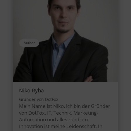
Author
Niko Ryba
Gründer von DotFox
Mein Name ist Niko, ich bin der Gründer
von DotFox. IT, Technik, Marketing-
Automation und alles rund um
Innovation ist meine Leidenschaft. In