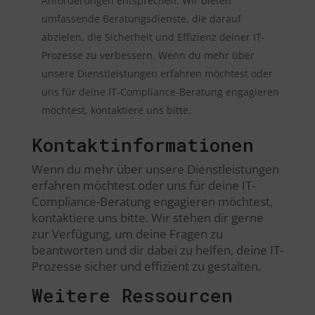
Anforderungen entsprechen. Wir bieten
umfassende Beratungsdienste, die darauf
abzielen, die Sicherheit und Effizienz deiner IT-
Prozesse zu verbessern. Wenn du mehr über
unsere Dienstleistungen erfahren möchtest oder
uns für deine IT-Compliance-Beratung engagieren
möchtest, kontaktiere uns bitte.
Kontaktinformationen
Wenn du mehr über unsere Dienstleistungen
erfahren möchtest oder uns für deine IT-
Compliance-Beratung engagieren möchtest,
kontaktiere uns bitte. Wir stehen dir gerne
zur Verfügung, um deine Fragen zu
beantworten und dir dabei zu helfen, deine IT-
Prozesse sicher und effizient zu gestalten.
Weitere Ressourcen