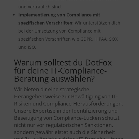
und vertraulich sind.
Implementierung von Compliance mit
spezifischen Vorschriften:
Wir unterstützen dich
bei der Umsetzung von Compliance mit
spezifischen Vorschriften wie GDPR, HIPAA, SOX
und ISO.
Warum solltest du DotFox
für deine IT-Compliance-
Beratung auswählen?
Wir bieten dir eine strategische
Herangehensweise zur Bewältigung von IT-
Risiken und Compliance-Herausforderungen.
Unsere Expertise in der Identifizierung und
Beseitigung von Compliance-Lücken schützt
nicht nur vor regulatorischen Sanktionen,
sondern gewährleistet auch die Sicherheit