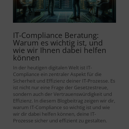
IT-Compliance Beratung:
Warum es wichtig ist, und
wie wir Ihnen dabei helfen
können
In der heutigen digitalen Welt ist IT-
Compliance ein zentraler Aspekt für die
Sicherheit und Effizienz deiner IT-Prozesse. Es
ist nicht nur eine Frage der Gesetzestreue,
sondern auch der Vertrauenswürdigkeit und
Effizienz. In diesem Blogbeitrag zeigen wir dir,
warum IT-Compliance so wichtig ist und wie
wir dir dabei helfen können, deine IT-
Prozesse sicher und effizient zu gestalten.