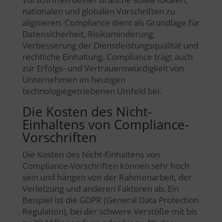
nationalen und globalen Vorschriften zu
alignieren. Compliance dient als Grundlage für
Datensicherheit, Risikominderung,
Verbesserung der Dienstleistungsqualität und
rechtliche Einhaltung. Compliance trägt auch
zur Erfolgs- und Vertrauenswürdigkeit von
Unternehmen im heutigen
technologiegetriebenen Umfeld bei.
Die Kosten des Nicht-
Einhaltens von Compliance-
Vorschriften
Die Kosten des Nicht-Einhaltens von
Compliance-Vorschriften können sehr hoch
sein und hängen von der Rahmenarbeit, der
Verletzung und anderen Faktoren ab. Ein
Beispiel ist die GDPR (General Data Protection
Regulation), bei der schwere Verstöße mit bis