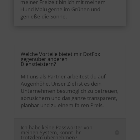
meiner Freizeit bin ich mit meinem
Hund Malu gerne im Grünen und
genieße die Sonne.
Welche Vorteile bietet mir DotFox
gegenüber anderen
Dienstleistern?
Mit uns als Partner arbeitest du auf
Augenhöhe. Unser Ziel ist es dein
Unternehmen bestmöglich zu betreuen,
abzusichern und das ganze transparent,
planbar und zu einem fairen Preis.
Ich habe keine Passwörter von
meinen System, könnt ihr
trotzdem übernehmen?