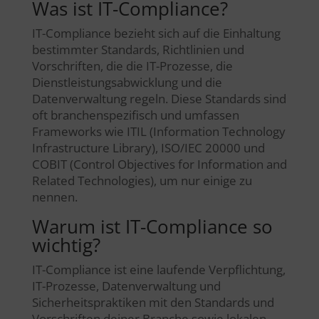
Was ist IT-Compliance?
IT-Compliance bezieht sich auf die Einhaltung
bestimmter Standards, Richtlinien und
Vorschriften, die die IT-Prozesse, die
Dienstleistungsabwicklung und die
Datenverwaltung regeln. Diese Standards sind
oft branchenspezifisch und umfassen
Frameworks wie ITIL (Information Technology
Infrastructure Library), ISO/IEC 20000 und
COBIT (Control Objectives for Information and
Related Technologies), um nur einige zu
nennen.
Warum ist IT-Compliance so
wichtig?
IT-Compliance ist eine laufende Verpflichtung,
IT-Prozesse, Datenverwaltung und
Sicherheitspraktiken mit den Standards und
Vorschriften deiner Branche sowie lokalen,