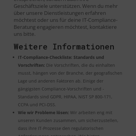
Geschäftsziele unterstützen. Wenn du mehr
über unsere Dienstleistungen erfahren
möchtest oder uns für deine IT-Compliance-
Beratung engagieren möchtest, kontaktiere
uns bitte.
Weitere Informationen
IT-Compliance-Checkliste: Standards und
Vorschriften:
Die Vorschriften, die du einhalten
musst, hängen von der Branche, der geografischen
Lage und anderen Faktoren ab. Einige der
gängigsten Compliance-Vorschriften und -
Standards sind GDPR, HIPAA, NIST SP 800-171,
CCPA und PCI-DSS.
Wie wir Probleme lösen:
Wir arbeiten eng mit
unseren Kunden zusammen, um sicherzustellen,
dass ihre IT-Prozesse den regulatorischen