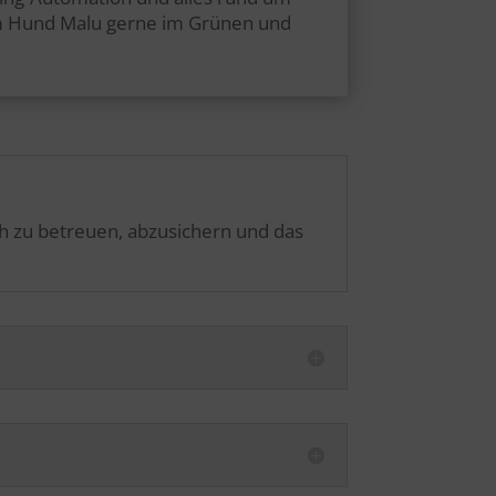
nem Hund Malu gerne im Grünen und
ch zu betreuen, abzusichern und das