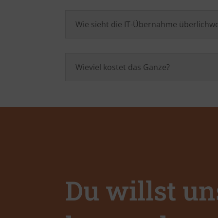
Wie sieht die IT-Übernahme überlichwe
Wieviel kostet das Ganze?
Du willst un