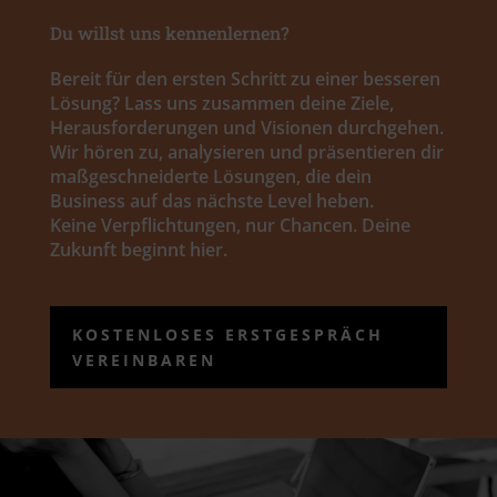
Du willst uns kennenlernen?
Bereit für den ersten Schritt zu einer besseren
Lösung? Lass uns zusammen deine Ziele,
Herausforderungen und Visionen durchgehen.
Wir hören zu, analysieren und präsentieren dir
maßgeschneiderte Lösungen, die dein
Business auf das nächste Level heben.
Keine Verpflichtungen, nur Chancen. Deine
Zukunft beginnt hier.
KOSTENLOSES ERSTGESPRÄCH
VEREINBAREN