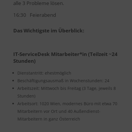
alle 3 Probleme lösen.
16:30 Feierabend
Das Wichtigste im Überblick:
IT-ServiceDesk Mitarbeiter*in (Teilzeit ~24
Stunden)
Dienstantritt: ehestmöglich
Beschäftigungsausmaß in Wochenstunden: 24
Arbeitszeit: Mittwoch bis Freitag (3 Tage, jeweils 8
Stunden)
Arbeitsort: 1020 Wien, modernes Büro mit etwa 70
Mitarbeitern vor Ort und 40 Außendienst-
Mitarbeitern in ganz Österreich