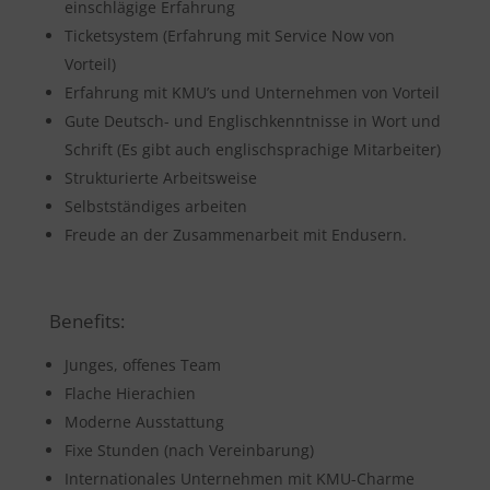
einschlägige Erfahrung
Ticketsystem (Erfahrung mit Service Now von
Vorteil)
Erfahrung mit KMU’s und Unternehmen von Vorteil
Gute Deutsch- und Englischkenntnisse in Wort und
Schrift (Es gibt auch englischsprachige Mitarbeiter)
Strukturierte Arbeitsweise
Selbstständiges arbeiten
Freude an der Zusammenarbeit mit Endusern.
Benefits:
Junges, offenes Team
Flache Hierachien
Moderne Ausstattung
Fixe Stunden (nach Vereinbarung)
Internationales Unternehmen mit KMU-Charme