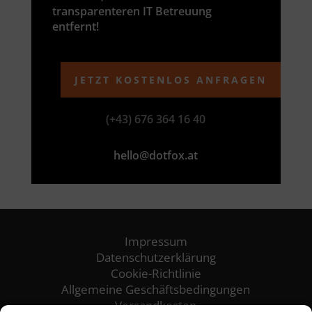
transparenteren IT Betreuung
entfernt!
JETZT KOSTENLOS ANFRAGEN
(+43) 676 364 16 40
hello@dotfox.at
Impressum
Datenschutzerklärung
Cookie-Richtlinie
Allgemeine Geschäftsbedingungen
Versandkosten