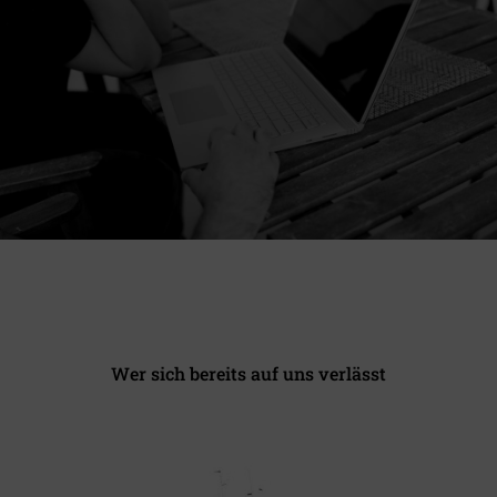
Wer sich bereits auf uns verlässt