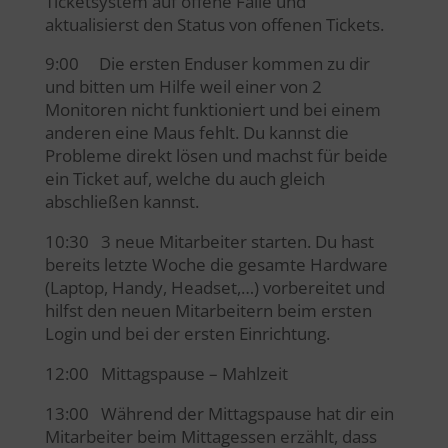
Ticketsystem auf offene Fälle und
aktualisierst den Status von offenen Tickets.
9:00 Die ersten Enduser kommen zu dir
und bitten um Hilfe weil einer von 2
Monitoren nicht funktioniert und bei einem
anderen eine Maus fehlt. Du kannst die
Probleme direkt lösen und machst für beide
ein Ticket auf, welche du auch gleich
abschließen kannst.
10:30 3 neue Mitarbeiter starten. Du hast
bereits letzte Woche die gesamte Hardware
(Laptop, Handy, Headset,…) vorbereitet und
hilfst den neuen Mitarbeitern beim ersten
Login und bei der ersten Einrichtung.
12:00 Mittagspause – Mahlzeit
13:00 Während der Mittagspause hat dir ein
Mitarbeiter beim Mittagessen erzählt, dass