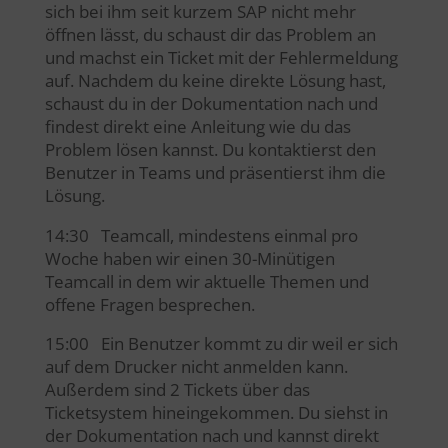
sich bei ihm seit kurzem SAP nicht mehr
öffnen lässt, du schaust dir das Problem an
und machst ein Ticket mit der Fehlermeldung
auf. Nachdem du keine direkte Lösung hast,
schaust du in der Dokumentation nach und
findest direkt eine Anleitung wie du das
Problem lösen kannst. Du kontaktierst den
Benutzer in Teams und präsentierst ihm die
Lösung.
14:30 Teamcall, mindestens einmal pro
Woche haben wir einen 30-Minütigen
Teamcall in dem wir aktuelle Themen und
offene Fragen besprechen.
15:00 Ein Benutzer kommt zu dir weil er sich
auf dem Drucker nicht anmelden kann.
Außerdem sind 2 Tickets über das
Ticketsystem hineingekommen. Du siehst in
der Dokumentation nach und kannst direkt