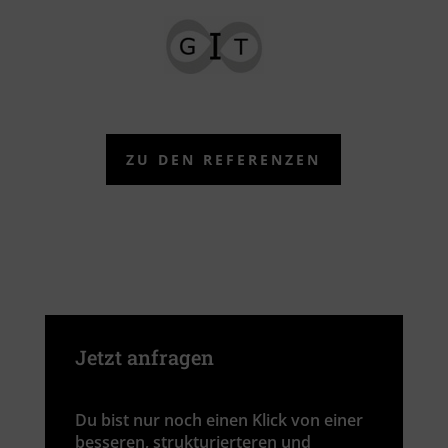
ZU DEN REFERENZEN
Jetzt anfragen
Du bist nur noch einen Klick von einer
besseren, strukturierteren und