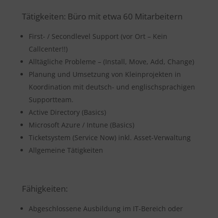
Tätigkeiten: Büro mit etwa 60 Mitarbeitern
First- / Secondlevel Support (vor Ort – Kein
Callcenter!!)
Alltägliche Probleme – (Install, Move, Add, Change)
Planung und Umsetzung von Kleinprojekten in
Koordination mit deutsch- und englischsprachigen
Supportteam.
Active Directory (Basics)
Microsoft Azure / Intune (Basics)
Ticketsystem (Service Now) inkl. Asset-Verwaltung
Allgemeine Tätigkeiten
Fähigkeiten:
Abgeschlossene Ausbildung im IT-Bereich oder