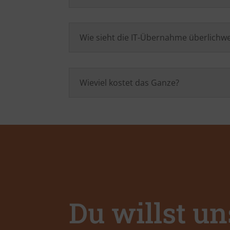
Wie sieht die IT-Übernahme überlichwe
Wieviel kostet das Ganze?
Du willst un