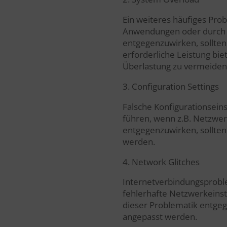
Ein weiteres häufiges Prob
Anwendungen oder durch e
entgegenzuwirken, sollten
erforderliche Leistung bi
Überlastung zu vermeiden
3. Configuration Settings
Falsche Konfigurationsein
führen, wenn z.B. Netzwer
entgegenzuwirken, sollten
werden.
4. Network Glitches
Internetverbindungsprobl
fehlerhafte Netzwerkeinst
dieser Problematik entgeg
angepasst werden.