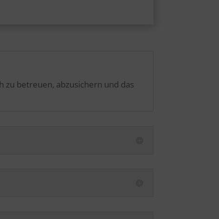
ch zu betreuen, abzusichern und das