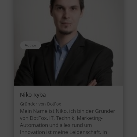
Author
Niko Ryba
Gründer von DotFox
Mein Name ist Niko, ich bin der Gründer
von DotFox. IT, Technik, Marketing-
Automation und alles rund um
Innovation ist meine Leidenschaft. In