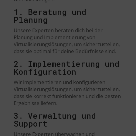
1. Beratung und
Planung
Unsere Experten beraten dich bei der
Planung und Implementierung von
Virtualisierungslösungen, um sicherzustellen,
dass sie optimal für deine Bedürfnisse sind.
2. Implementierung und
Konfiguration
Wir implementieren und konfigurieren
Virtualisierungslösungen, um sicherzustellen,
dass sie korrekt funktionieren und die besten
Ergebnisse liefern.
3. Verwaltung und
Support
Unsere Experten überwachen und