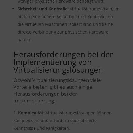
weniger physische Hardware benötigt wird.
Sicherheit und Kontrolle:
Virtualisierungslösungen
bieten eine höhere Sicherheit und Kontrolle, da
die virtuellen Maschinen isoliert sind und keine
direkte Verbindung zur physischen Hardware
haben.
Herausforderungen bei der
Implementierung von
Virtualisierungslösungen
Obwohl Virtualisierungslösungen viele
Vorteile bieten, gibt es auch einige
Herausforderungen bei der
Implementierung:
Komplexität:
Virtualisierungslösungen können
komplex sein und erfordern spezialisierte
Kenntnisse und Fähigkeiten.