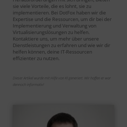
sie viele Vorteile, die es lohnt, sie zu
implementieren. Bei DotFox haben wir die
Expertise und die Ressourcen, um dir bei der
Implementierung und Verwaltung von
Virtualisierungslösungen zu helfen.
Kontaktiere uns, um mehr über unsere
Dienstleistungen zu erfahren und wie wir dir
helfen können, deine IT-Ressourcen
effizienter zu nutzen.
Dieser Artikel wurde mit Hilfe von KI generiert. Wir hoffen er war
dennoch informativ!