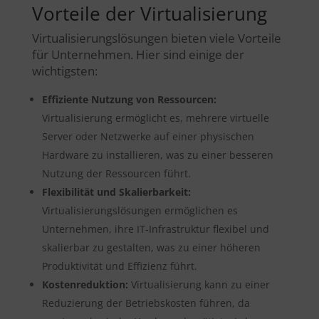
Vorteile der Virtualisierung
Virtualisierungslösungen bieten viele Vorteile
für Unternehmen. Hier sind einige der
wichtigsten:
Effiziente Nutzung von Ressourcen:
Virtualisierung ermöglicht es, mehrere virtuelle
Server oder Netzwerke auf einer physischen
Hardware zu installieren, was zu einer besseren
Nutzung der Ressourcen führt.
Flexibilität und Skalierbarkeit:
Virtualisierungslösungen ermöglichen es
Unternehmen, ihre IT-Infrastruktur flexibel und
skalierbar zu gestalten, was zu einer höheren
Produktivität und Effizienz führt.
Kostenreduktion:
Virtualisierung kann zu einer
Reduzierung der Betriebskosten führen, da