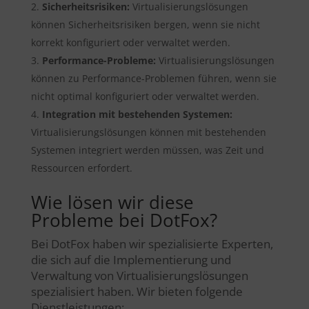
Sicherheitsrisiken:
Virtualisierungslösungen
können Sicherheitsrisiken bergen, wenn sie nicht
korrekt konfiguriert oder verwaltet werden.
Performance-Probleme:
Virtualisierungslösungen
können zu Performance-Problemen führen, wenn sie
nicht optimal konfiguriert oder verwaltet werden.
Integration mit bestehenden Systemen:
Virtualisierungslösungen können mit bestehenden
Systemen integriert werden müssen, was Zeit und
Ressourcen erfordert.
Wie lösen wir diese
Probleme bei DotFox?
Bei DotFox haben wir spezialisierte Experten,
die sich auf die Implementierung und
Verwaltung von Virtualisierungslösungen
spezialisiert haben. Wir bieten folgende
Dienstleistungen: