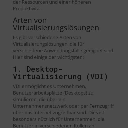
der Ressourcen und einer höheren
Produktivität.
Arten von
Virtualisierungslösungen
Es gibt verschiedene Arten von
Virtualisierungslösungen, die für
verschiedene Anwendungsfälle geeignet sind.
Hier sind einige der wichtigsten:
1. Desktop-
Virtualisierung (VDI)
VDI ermöglicht es Unternehmen,
Benutzerarbeitsplätze (Desktops) zu
simulieren, die über ein
Unternehmensnetzwerk oder per Fernzugriff
über das Internet zugreifbar sind. Dies ist
besonders nützlich für Unternehmen, die
Benutzer in verschiedenen Rollen an