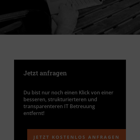
Jetzt anfragen
Du bist nur noch einen Klick von einer
besseren, strukturierteren und
transparenteren IT Betreuung
entfernt!
JETZT KOSTENLOS ANFRAGEN