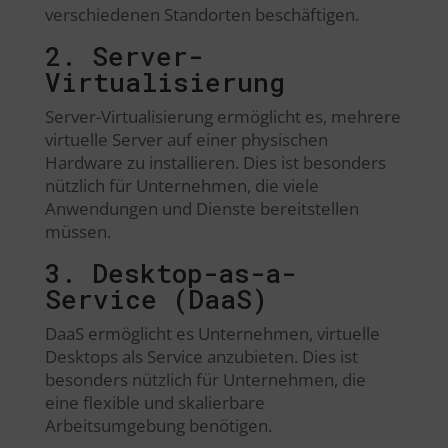
verschiedenen Standorten beschäftigen.
2. Server-
Virtualisierung
Server-Virtualisierung ermöglicht es, mehrere
virtuelle Server auf einer physischen
Hardware zu installieren. Dies ist besonders
nützlich für Unternehmen, die viele
Anwendungen und Dienste bereitstellen
müssen.
3. Desktop-as-a-
Service (DaaS)
DaaS ermöglicht es Unternehmen, virtuelle
Desktops als Service anzubieten. Dies ist
besonders nützlich für Unternehmen, die
eine flexible und skalierbare
Arbeitsumgebung benötigen.