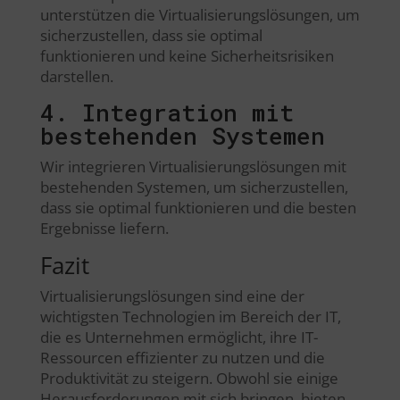
unterstützen die Virtualisierungslösungen, um
sicherzustellen, dass sie optimal
funktionieren und keine Sicherheitsrisiken
darstellen.
4. Integration mit
bestehenden Systemen
Wir integrieren Virtualisierungslösungen mit
bestehenden Systemen, um sicherzustellen,
dass sie optimal funktionieren und die besten
Ergebnisse liefern.
Fazit
Virtualisierungslösungen sind eine der
wichtigsten Technologien im Bereich der IT,
die es Unternehmen ermöglicht, ihre IT-
Ressourcen effizienter zu nutzen und die
Produktivität zu steigern. Obwohl sie einige
Herausforderungen mit sich bringen, bieten