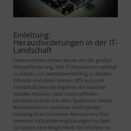
Einleitung:
Herausforderungen in der IT-
Landschaft
Unternehmen stehen heute vor der großen
Herausforderung, ihre IT-Ressourcen optimal
zu nutzen, um wettbewerbsfähig zu bleiben.
Oftmals sind dabei Kosten, Effizienz und
Flexibilität zentrale Aspekte, die beachtet
werden müssen. Viele Unternehmen
kämpfen jedoch mit alten Systemen, hohen
Betriebskosten und einer ineffizienten
Nutzung ihrer Hardware-Ressourcen. Hier
kommen Virtualisierungslösungen ins Spiel.
Sie bieten eine Möglichkeit, die Effizienz zu