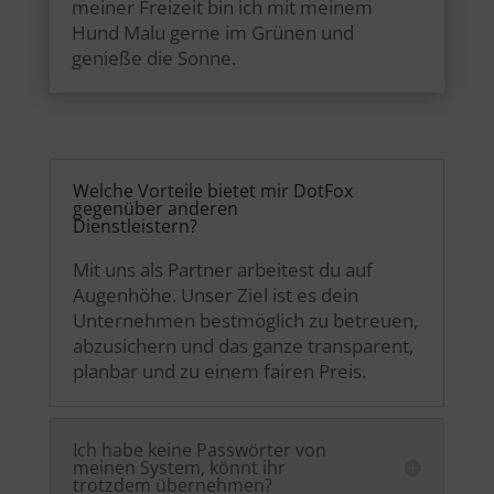
meiner Freizeit bin ich mit meinem
Hund Malu gerne im Grünen und
genieße die Sonne.
Welche Vorteile bietet mir DotFox
gegenüber anderen
Dienstleistern?
Mit uns als Partner arbeitest du auf
Augenhöhe. Unser Ziel ist es dein
Unternehmen bestmöglich zu betreuen,
abzusichern und das ganze transparent,
planbar und zu einem fairen Preis.
Ich habe keine Passwörter von
meinen System, könnt ihr
trotzdem übernehmen?