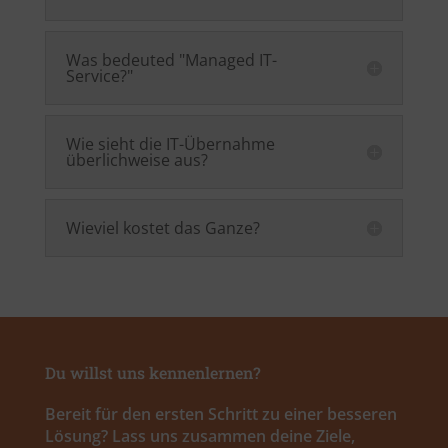
Was bedeuted "Managed IT-
Service?"
Wie sieht die IT-Übernahme
überlichweise aus?
Wieviel kostet das Ganze?
Du willst uns kennenlernen?
Bereit für den ersten Schritt zu einer besseren
Lösung? Lass uns zusammen deine Ziele,