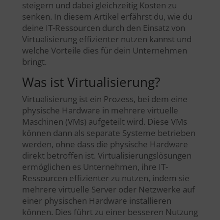
steigern und dabei gleichzeitig Kosten zu
senken. In diesem Artikel erfährst du, wie du
deine IT-Ressourcen durch den Einsatz von
Virtualisierung effizienter nutzen kannst und
welche Vorteile dies für dein Unternehmen
bringt.
Was ist Virtualisierung?
Virtualisierung ist ein Prozess, bei dem eine
physische Hardware in mehrere virtuelle
Maschinen (VMs) aufgeteilt wird. Diese VMs
können dann als separate Systeme betrieben
werden, ohne dass die physische Hardware
direkt betroffen ist. Virtualisierungslösungen
ermöglichen es Unternehmen, ihre IT-
Ressourcen effizienter zu nutzen, indem sie
mehrere virtuelle Server oder Netzwerke auf
einer physischen Hardware installieren
können. Dies führt zu einer besseren Nutzung