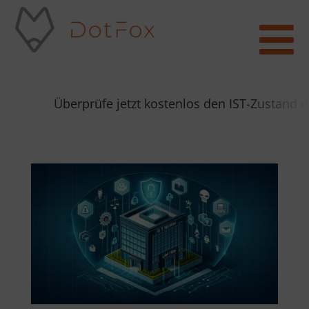

Überprüfe jetzt kostenlos den IST-Zustand d