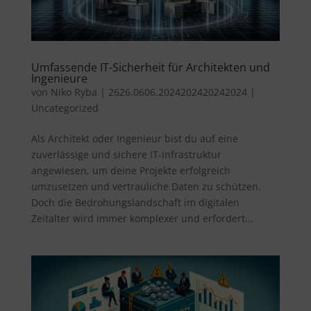
Umfassende IT-Sicherheit für Architekten und
Ingenieure
von
Niko Ryba
|
2626.0606.2024202420242024
|
Uncategorized
Als Architekt oder Ingenieur bist du auf eine
zuverlässige und sichere IT-Infrastruktur
angewiesen, um deine Projekte erfolgreich
umzusetzen und vertrauliche Daten zu schützen.
Doch die Bedrohungslandschaft im digitalen
Zeitalter wird immer komplexer und erfordert...