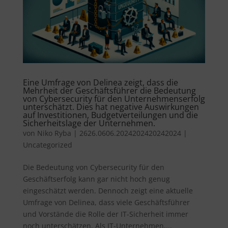
Eine Umfrage von Delinea zeigt, dass die
Mehrheit der Geschäftsführer die Bedeutung
von Cybersecurity für den Unternehmenserfolg
unterschätzt. Dies hat negative Auswirkungen
auf Investitionen, Budgetverteilungen und die
Sicherheitslage der Unternehmen.
von
Niko Ryba
|
2626.0606.2024202420242024
|
Uncategorized
Die Bedeutung von Cybersecurity für den
Geschäftserfolg kann gar nicht hoch genug
eingeschätzt werden. Dennoch zeigt eine aktuelle
Umfrage von Delinea, dass viele Geschäftsführer
und Vorstände die Rolle der IT-Sicherheit immer
noch unterschätzen. Als IT-Unternehmen,...