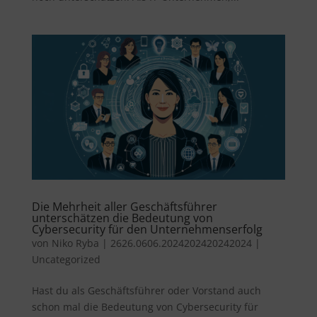
Die Mehrheit aller Geschäftsführer
unterschätzen die Bedeutung von
Cybersecurity für den Unternehmenserfolg
von
Niko Ryba
|
2626.0606.2024202420242024
|
Uncategorized
Hast du als Geschäftsführer oder Vorstand auch
schon mal die Bedeutung von Cybersecurity für