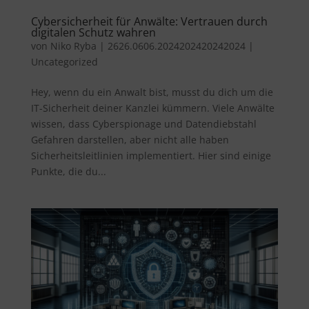
Cybersicherheit für Anwälte: Vertrauen durch
digitalen Schutz wahren
von
Niko Ryba
|
2626.0606.2024202420242024
|
Uncategorized
Hey, wenn du ein Anwalt bist, musst du dich um die
IT-Sicherheit deiner Kanzlei kümmern. Viele Anwälte
wissen, dass Cyberspionage und Datendiebstahl
Gefahren darstellen, aber nicht alle haben
Sicherheitsleitlinien implementiert. Hier sind einige
Punkte, die du...